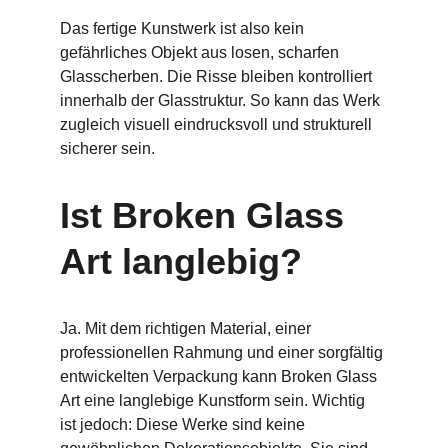
Das fertige Kunstwerk ist also kein 
gefährliches Objekt aus losen, scharfen 
Glasscherben. Die Risse bleiben kontrolliert 
innerhalb der Glasstruktur. So kann das Werk 
zugleich visuell eindrucksvoll und strukturell 
sicherer sein.
Ist Broken Glass 
Art langlebig?
Ja. Mit dem richtigen Material, einer 
professionellen Rahmung und einer sorgfältig 
entwickelten Verpackung kann Broken Glass 
Art eine langlebige Kunstform sein. Wichtig 
ist jedoch: Diese Werke sind keine 