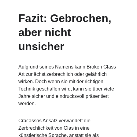
Fazit: Gebrochen, 
aber nicht 
unsicher
Aufgrund seines Namens kann Broken Glass 
Art zunächst zerbrechlich oder gefährlich 
wirken. Doch wenn sie mit der richtigen 
Technik geschaffen wird, kann sie über viele 
Jahre sicher und eindrucksvoll präsentiert 
werden.
Cracassos Ansatz verwandelt die 
Zerbrechlichkeit von Glas in eine 
künstlerische Sprache, anstatt sie als 