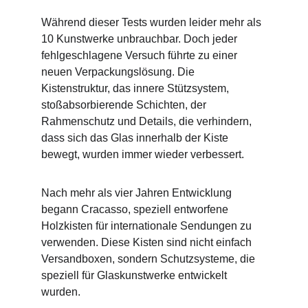
Während dieser Tests wurden leider mehr als 
10 Kunstwerke unbrauchbar. Doch jeder 
fehlgeschlagene Versuch führte zu einer 
neuen Verpackungslösung. Die 
Kistenstruktur, das innere Stützsystem, 
stoßabsorbierende Schichten, der 
Rahmenschutz und Details, die verhindern, 
dass sich das Glas innerhalb der Kiste 
bewegt, wurden immer wieder verbessert.
Nach mehr als vier Jahren Entwicklung 
begann Cracasso, speziell entworfene 
Holzkisten für internationale Sendungen zu 
verwenden. Diese Kisten sind nicht einfach 
Versandboxen, sondern Schutzsysteme, die 
speziell für Glaskunstwerke entwickelt 
wurden.