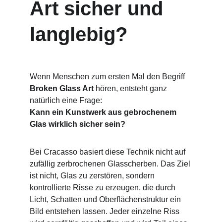
Art sicher und 
langlebig?
Wenn Menschen zum ersten Mal den Begriff 
Broken Glass Art
 hören, entsteht ganz 
natürlich eine Frage:
Kann ein Kunstwerk aus gebrochenem 
Glas wirklich sicher sein?
Bei Cracasso basiert diese Technik nicht auf 
zufällig zerbrochenen Glasscherben. Das Ziel 
ist nicht, Glas zu zerstören, sondern 
kontrollierte Risse zu erzeugen, die durch 
Licht, Schatten und Oberflächenstruktur ein 
Bild entstehen lassen. Jeder einzelne Riss 