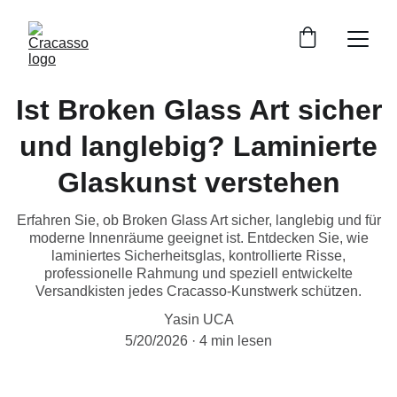
Ist Broken Glass Art sicher
und langlebig? Laminierte
Glaskunst verstehen
Erfahren Sie, ob Broken Glass Art sicher, langlebig und für
moderne Innenräume geeignet ist. Entdecken Sie, wie
laminiertes Sicherheitsglas, kontrollierte Risse,
professionelle Rahmung und speziell entwickelte
Versandkisten jedes Cracasso-Kunstwerk schützen.
Yasin UCA
5/20/2026
4 min lesen