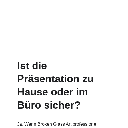
Ist die 
Präsentation zu 
Hause oder im 
Büro sicher?
Ja. Wenn Broken Glass Art professionell 