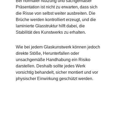
Bei normaler Nutzung und sachgemäßer 
Präsentation ist nicht zu erwarten, dass sich 
die Risse von selbst weiter ausbreiten. Die 
Brüche werden kontrolliert erzeugt, und die 
laminierte Glasstruktur hilft dabei, die 
Stabilität des Kunstwerks zu erhalten.
Wie bei jedem Glaskunstwerk können jedoch 
direkte Stöße, Herunterfallen oder 
unsachgemäße Handhabung ein Risiko 
darstellen. Deshalb sollte jedes Werk 
vorsichtig behandelt, sicher montiert und vor 
physischer Einwirkung geschützt werden.