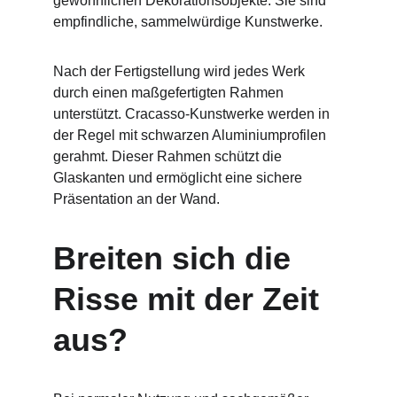
gewöhnlichen Dekorationsobjekte. Sie sind 
empfindliche, sammelwürdige Kunstwerke.
Nach der Fertigstellung wird jedes Werk 
durch einen maßgefertigten Rahmen 
unterstützt. Cracasso-Kunstwerke werden in 
der Regel mit schwarzen Aluminiumprofilen 
gerahmt. Dieser Rahmen schützt die 
Glaskanten und ermöglicht eine sichere 
Präsentation an der Wand.
Breiten sich die 
Risse mit der Zeit 
aus?