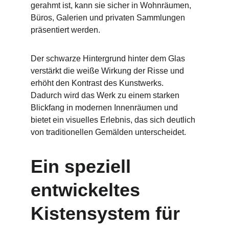
gerahmt ist, kann sie sicher in Wohnräumen, 
Büros, Galerien und privaten Sammlungen 
präsentiert werden.
Der schwarze Hintergrund hinter dem Glas 
verstärkt die weiße Wirkung der Risse und 
erhöht den Kontrast des Kunstwerks. 
Dadurch wird das Werk zu einem starken 
Blickfang in modernen Innenräumen und 
bietet ein visuelles Erlebnis, das sich deutlich 
von traditionellen Gemälden unterscheidet.
Ein speziell 
entwickeltes 
Kistensystem für 