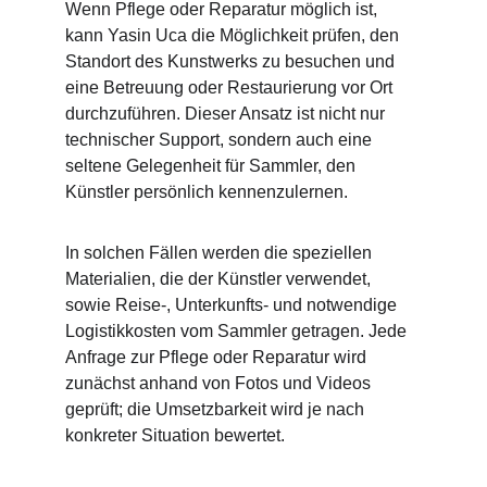
Wenn Pflege oder Reparatur möglich ist, 
kann Yasin Uca die Möglichkeit prüfen, den 
Standort des Kunstwerks zu besuchen und 
eine Betreuung oder Restaurierung vor Ort 
durchzuführen. Dieser Ansatz ist nicht nur 
technischer Support, sondern auch eine 
seltene Gelegenheit für Sammler, den 
Künstler persönlich kennenzulernen.
In solchen Fällen werden die speziellen 
Materialien, die der Künstler verwendet, 
sowie Reise-, Unterkunfts- und notwendige 
Logistikkosten vom Sammler getragen. Jede 
Anfrage zur Pflege oder Reparatur wird 
zunächst anhand von Fotos und Videos 
geprüft; die Umsetzbarkeit wird je nach 
konkreter Situation bewertet.