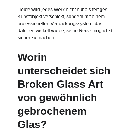
Heute wird jedes Werk nicht nur als fertiges 
Kunstobjekt verschickt, sondern mit einem 
professionellen Verpackungssystem, das 
dafür entwickelt wurde, seine Reise möglichst 
sicher zu machen.
Worin 
unterscheidet sich 
Broken Glass Art 
von gewöhnlich 
gebrochenem 
Glas?