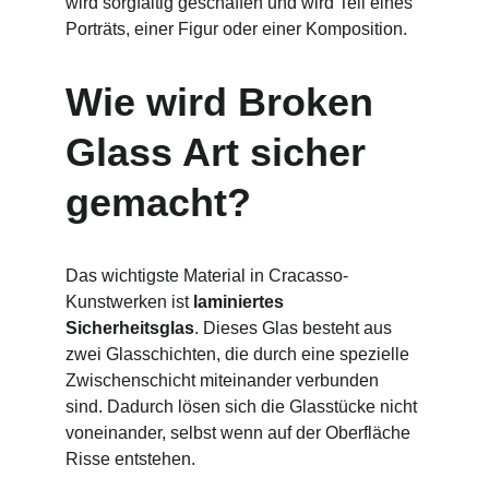
wird sorgfältig geschaffen und wird Teil eines 
Porträts, einer Figur oder einer Komposition.
Wie wird Broken 
Glass Art sicher 
gemacht?
Das wichtigste Material in Cracasso-
Kunstwerken ist 
laminiertes 
Sicherheitsglas
. Dieses Glas besteht aus 
zwei Glasschichten, die durch eine spezielle 
Zwischenschicht miteinander verbunden 
sind. Dadurch lösen sich die Glasstücke nicht 
voneinander, selbst wenn auf der Oberfläche 
Risse entstehen.