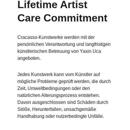
Lifetime Artist 
Care Commitment
Cracasso-Kunstwerke werden mit der 
persönlichen Verantwortung und langfristigen 
künstlerischen Betreuung von Yasin Uca 
angeboten.
Jedes Kunstwerk kann vom Künstler auf 
mögliche Probleme geprüft werden, die durch 
Zeit, Umweltbedingungen oder den 
natürlichen Alterungsprozess entstehen. 
Davon ausgeschlossen sind Schäden durch 
Stöße, Herunterfallen, unsachgemäße 
Handhabung oder nutzerbedingte Unfälle.