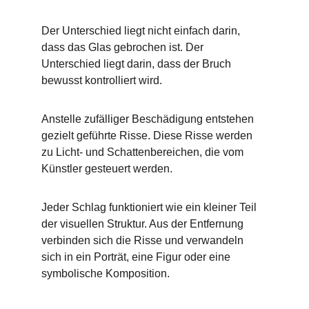
Der Unterschied liegt nicht einfach darin, 
dass das Glas gebrochen ist. Der 
Unterschied liegt darin, dass der Bruch 
bewusst kontrolliert wird.
Anstelle zufälliger Beschädigung entstehen 
gezielt geführte Risse. Diese Risse werden 
zu Licht- und Schattenbereichen, die vom 
Künstler gesteuert werden.
Jeder Schlag funktioniert wie ein kleiner Teil 
der visuellen Struktur. Aus der Entfernung 
verbinden sich die Risse und verwandeln 
sich in ein Porträt, eine Figur oder eine 
symbolische Komposition.