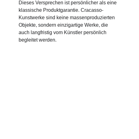
Dieses Versprechen ist persönlicher als eine 
klassische Produktgarantie. Cracasso-
Kunstwerke sind keine massenproduzierten 
Objekte, sondern einzigartige Werke, die 
auch langfristig vom Künstler persönlich 
begleitet werden.