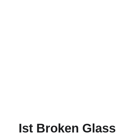
Ist Broken Glass 