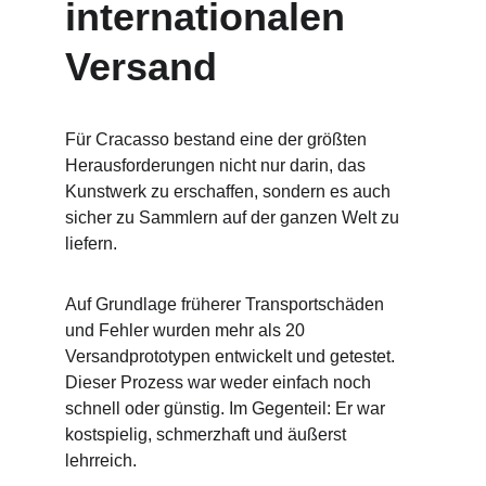
internationalen 
Versand
Für Cracasso bestand eine der größten 
Herausforderungen nicht nur darin, das 
Kunstwerk zu erschaffen, sondern es auch 
sicher zu Sammlern auf der ganzen Welt zu 
liefern.
Auf Grundlage früherer Transportschäden 
und Fehler wurden mehr als 20 
Versandprototypen entwickelt und getestet. 
Dieser Prozess war weder einfach noch 
schnell oder günstig. Im Gegenteil: Er war 
kostspielig, schmerzhaft und äußerst 
lehrreich.