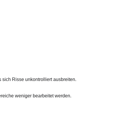
sich Risse unkontrolliert ausbreiten.
ereiche weniger bearbeitet werden.