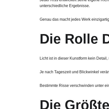
unterschiedliche Ergebnisse.
Genau das macht jedes Werk einzigartig
Die Rolle 
Licht ist in dieser Kunstform kein Detail,
Je nach Tageszeit und Blickwinkel verä
Bestimmte Risse verschwinden unter eine
Die Größt