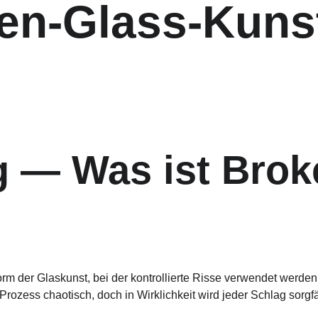
en-Glass-Kuns
g — Was ist Brok
m der Glaskunst, bei der kontrollierte Risse verwendet werden,
Prozess chaotisch, doch in Wirklichkeit wird jeder Schlag sorgfä